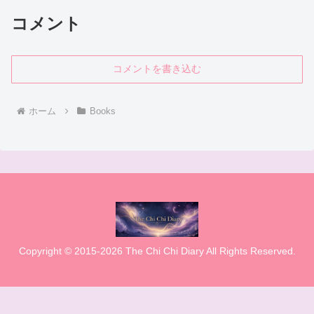
コメント
コメントを書き込む
ホーム
Books
Copyright © 2015-2026 The Chi Chi Diary All Rights Reserved.