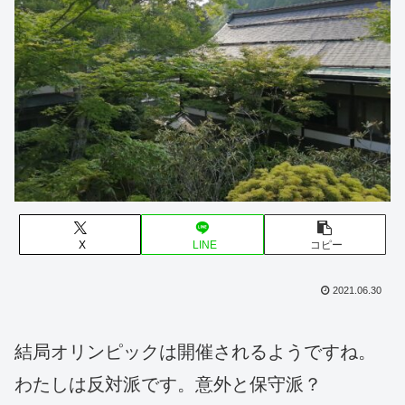
X
LINE
コピー
2021.06.30
結局オリンピックは開催されるようですね。
わたしは反対派です。意外と保守派？