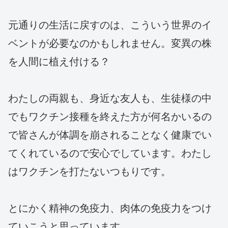
元通りの生活に戻すのは、こういう世界のイ
ベントが必要なのかもしれません。変異の株
を人間に植え付ける？
わたしの両親も、身近な友人も、生徒様の中
でもワクチン接種を終えた方が何名かいるの
で皆さんが体調を崩されることなく健康でい
てくれているので安心でしています。わたし
はワクチンを打たないつもりです。
とにかく精神の免疫力、肉体の免疫力をつけ
ていこうと思っています。