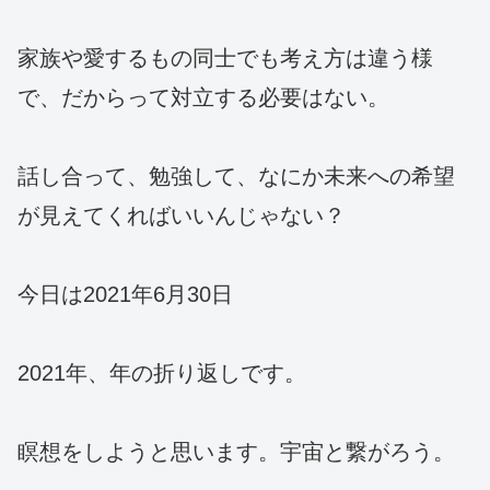
家族や愛するもの同士でも考え方は違う様
で、だからって対立する必要はない。
話し合って、勉強して、なにか未来への希望
が見えてくればいいんじゃない？
今日は2021年6月30日
2021年、年の折り返しです。
瞑想をしようと思います。宇宙と繋がろう。