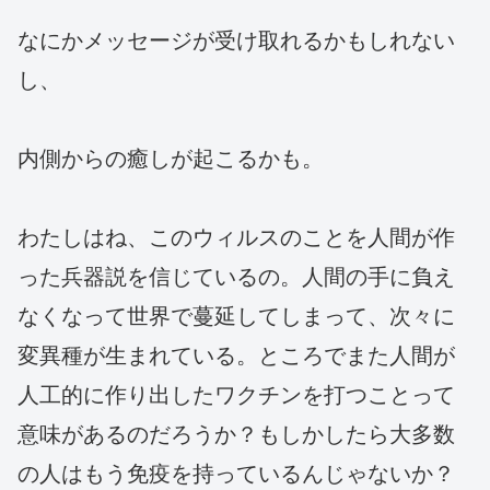
なにかメッセージが受け取れるかもしれない
し、
内側からの癒しが起こるかも。
わたしはね、このウィルスのことを人間が作
った兵器説を信じているの。人間の手に負え
なくなって世界で蔓延してしまって、次々に
変異種が生まれている。ところでまた人間が
人工的に作り出したワクチンを打つことって
意味があるのだろうか？もしかしたら大多数
の人はもう免疫を持っているんじゃないか？