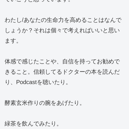
わたし/あなたの生命力を高めることはなんで
しょうか？それは個々で考えればいいと思い
ます。
体感で感じたことや、自信を持ってお勧めで
きること。信頼してるドクターの本を読んだ
り、Podcastを聴いたり。
酵素玄米作りの腕をあげたり。
緑茶を飲んでみたり。