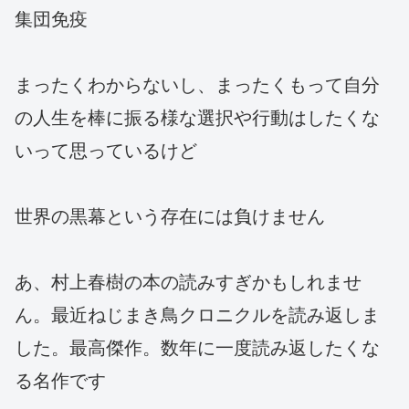
集団免疫
まったくわからないし、まったくもって自分
の人生を棒に振る様な選択や行動はしたくな
いって思っているけど
世界の黒幕という存在には負けません
あ、村上春樹の本の読みすぎかもしれませ
ん。最近ねじまき鳥クロニクルを読み返しま
した。最高傑作。数年に一度読み返したくな
る名作です