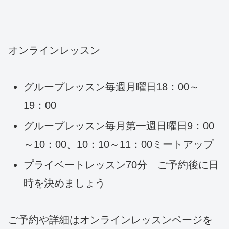
オンラインレッスン
グループレッスン毎週月曜日18：00～
19：00
グループレッスン毎月第一週日曜日9：00
～10：00、10：10～11：00ミートアップ
プライベートレッスン70分 ご予約後に日
時を決めましょう
ご予約や詳細はオンラインレッスンページを