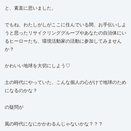
と、素直に思いました。
でもね、わたしがしがここに住んでいる間、お手伝いしよ
うと思ったリサイクリンググループやあなたの自治体にい
るヒーローたち、環境活動家の活動に参加してみません
か？
かわいい地球を大切にしよう♡
土の時代にやっていた、こんな個人の心がけで地球のため
になるのかな？
の疑問が
風の時代になにかかわるんじゃないかな？？？