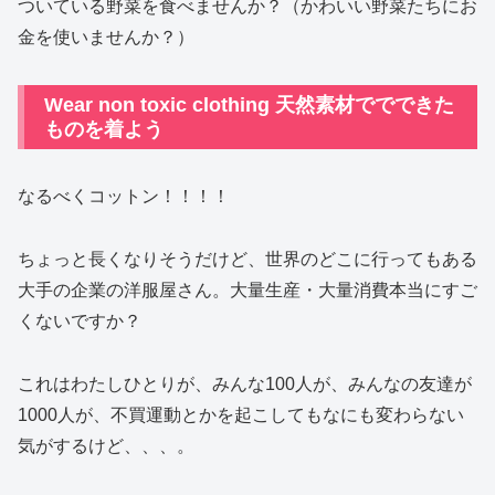
ついている野菜を食べませんか？（かわいい野菜たちにお
金を使いませんか？）
Wear non toxic clothing 天然素材ででできた
ものを着よう
なるべくコットン！！！！
ちょっと長くなりそうだけど、世界のどこに行ってもある
大手の企業の洋服屋さん。大量生産・大量消費本当にすご
くないですか？
これはわたしひとりが、みんな100人が、みんなの友達が
1000人が、不買運動とかを起こしてもなにも変わらない
気がするけど、、、。