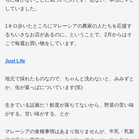
していました。
1キロ歩いたところにマレーシアの農家の人たちを応援す
るちいさなお店があるのに。ということで、2月からはそ
こで毎週お買い物をしています。
Just Life
地元で採れたものなので、ちゃんと洗わないと、みみずと
か、虫が葉っぱについています(笑)
生きている証拠だ！鮮度が落ちてないから、野菜の苦い味
がする。甘い味がする。とか
マレーシアの食糧事情はあまり知りませんが、牛乳・乳製