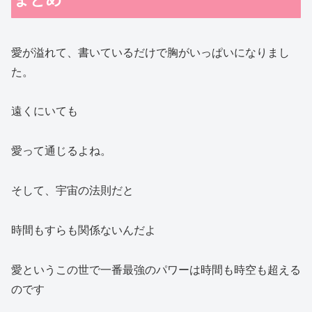
愛が溢れて、書いているだけで胸がいっぱいになりまし
た。
遠くにいても
愛って通じるよね。
そして、宇宙の法則だと
時間もすらも関係ないんだよ
愛というこの世で一番最強のパワーは時間も時空も超える
のです