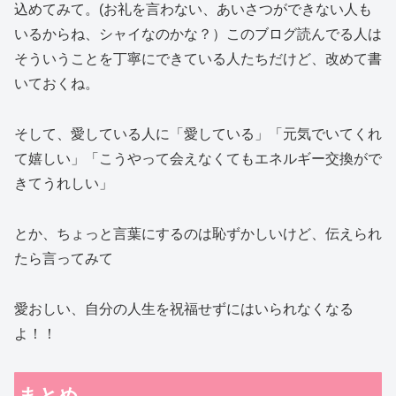
込めてみて。(お礼を言わない、あいさつができない人も
いるからね、シャイなのかな？）このブログ読んでる人は
そういうことを丁寧にできている人たちだけど、改めて書
いておくね。
そして、愛している人に「愛している」「元気でいてくれ
て嬉しい」「こうやって会えなくてもエネルギー交換がで
きてうれしい」
とか、ちょっと言葉にするのは恥ずかしいけど、伝えられ
たら言ってみて
愛おしい、自分の人生を祝福せずにはいられなくなる
よ！！
まとめ