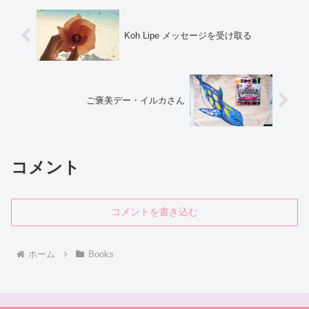
Koh Lipe メッセージを受け取る
ご褒美デー・イルカさん
コメント
コメントを書き込む
ホーム
Books