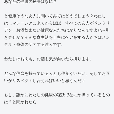
あなたの健康の秘訣はなに？
と健康そうな友人に聞いてみてはどうでしょう？わたし
は…マレーシアに来てからほぼ、すべての友人がベジタリ
アン、お酒飲まない健康な人たちばかりなんですよね～引
き寄せか？そんな食生活を丁寧にケアをする人たちはメン
タル・身体のケアする達人です。
わたしはお肉も、お酒も気が向いたら摂ります。
どんな信念を持っている人とも仲良くいたい、そしてお互
いがリスペクトし合えればいいと思うんだ♡
もし、誰かにわたしの健康の秘訣でなにか摂っているもの
は？と聞かれたら