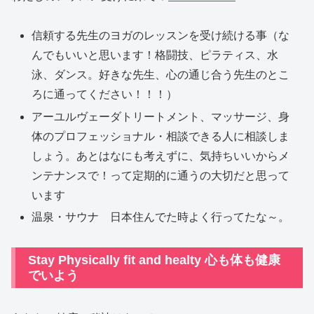
信頼する先生のヨガのレッスンを受け続ける事（な
んでもいいと思います！格闘技、ピラティス、水
泳、ダンス。好きな先生、心の通じ合う先生のとこ
ろに通ってください！！！）
アーユルヴェーダトリートメント、マッサージ、身
体のプロフェッショナル・相談できる人に相談しま
しょう。あとはなにも考えずに、気持ちいいからメ
ンテナンスで！って定期的に通うの大切だと思って
います
温泉・サウナ 日本住んでた時よく行ってたな～。
Stay Physically fit and healty 心も体も健康
でいよう