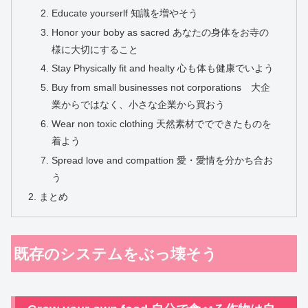
Educate yourserlf 知識を増やそう
Honor your boby as sacred あなたの身体をお寺の
様に大切にすること
Stay Physically fit and healty 心も体も健康でいよう
Buy from small businesses not corporations 大企
業からではなく、小さな企業から買おう
Wear non toxic clothing 天然素材ででできたものを
着よう
Spread love and compattion 愛・愛情を分かち合お
う
まとめ
既存のシステムをぶっ壊そう