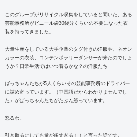
このグループがリサイクル収集をしていると聞いた、ある
芸能事務所がビニール袋30袋分くらいの不要になった衣
装を持ってきました。
大量生産をしている大手企業のタグ付きの洋服や、ネオン
カラーの衣装、コンテンポラリーダンサーが来たのでしょ
うか？日常生活ではいつ着るかな？の洋服たち
ばっちゃんたちが5人くらいその芸能事務所のドライバー
に詰め寄っています。（中国語だからわかりませんでし
た）がばっちゃんたちがたぶん怒っています。
怒るわ。
引き取るにしても量が多すぎる！！と言った話です。