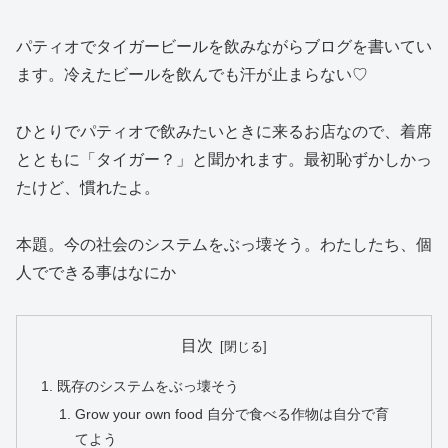
パティオでタイガービールを飲みながらブログを書いてい
ます。冷えたビールを飲んでも汗が止まらない♡
ひとりでパティオで飲みたいときに来るお店なので、着席
とともに「タイガー？」と聞かれます。最初恥ずかしかっ
たけど、慣れたよ。
本題。今の社会のシステムをぶっ壊そう。わたしたち、個
人でできる事はなにか
目次
既存のシステムをぶっ壊そう
Grow your own food 自分で食べる作物は自分で育
てよう