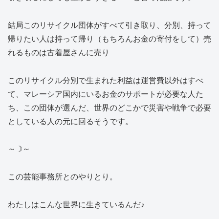
結局このリサイクル団体がすべて引き取り、分別、持って
帰りたい人は持って帰り（もちろんお金の寄付をして）売
れるものは古着屋さんに売り
このリサイクル分別で生まれた利益は運営費以外はすべ
て、マレーシア国内にいるお金のサポートが必要な人た
ち、この団体が選んだ、世界のどこかで災害や戦争で必要
としている人の元に回るそうです。
～☽～
この芸能事務所とのやりとり。
わたしはこんな世界に生きているんだ♪