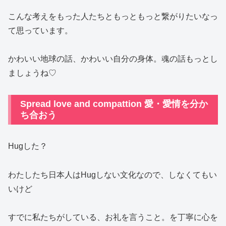
こんな考えをもった人たちともっともっと繋がりたいなっ
て思っています。
かわいい地球の話、かわいい自分の身体。魂の話もっとし
ましょうね♡
Spread love and compattion 愛・愛情を分か
ち合おう
Hugした？
わたしたち日本人はHugしない文化なので、しなくてもい
いけど
すでに私たちがしている、お礼を言うこと。を丁寧に心を