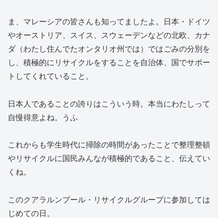
ま、マレーシアの皆さんも知ってましたよ。日本・ドイツ
やオーストリア、スイス、スウェーデンなどの北欧、カナ
ダ（わたし住んでたオンタリオ州では）ではごみの分別を
し、積極的にリサイクルをすることを自治体、国でサポー
トしてくれていること。
日本人であることの誇りはこういう時。本当にわたしって
自慢得意よね。うふ
これからも学生時代に掃除の時間があったことで整理整頓
やリサイクルに国民みんなが積極的であること、伝えてい
くね。
このクアラルンプール・リサイクルグループに参加しては
じめての日。