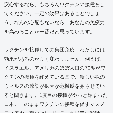
安心するなら、もちろんワクチンの接種をし
てください。一定の効果はあることでしょ
う。なんの心配もないなら、あなたの免疫力
を高めることが一番だと思っています。
ワクチンを接種しての集団免疫。わたしには
効果があるのかよく変わりません。例えば、
イスラエル、アメリカのほぼ人口の70％がワ
クチンの接種を終えている国で、新しい株の
ウィルスの感染が拡大が危機感を募らせてい
ると聞きます。1度目の接種がやっと始まった
日本。このままワクチンの接種を促すマスメ