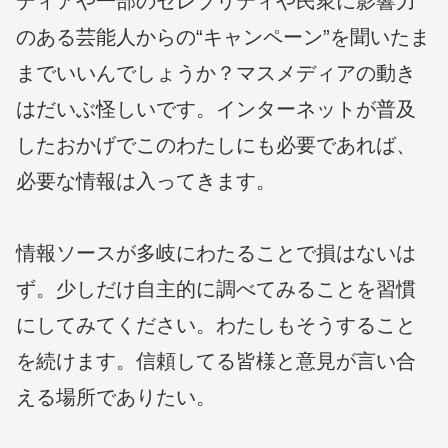
ディアや一部のセレブリティや民衆に影響力
のある芸能人からの“キャンペーン”を聞いたま
までいいんでしょうか？マスメディアの動き
はだいぶ怪しいです。インターネットが普及
したおかげでこのわたしにも必要であれば、
必要な情報は入ってきます。
情報ソースが多岐にわたることで損はないは
ず。少しだけ自主的に調べてみることを習慣
にしてみてください。わたしもそうすること
を続けます。信頼してる皆様と意見が言い合
える場所でありたい。