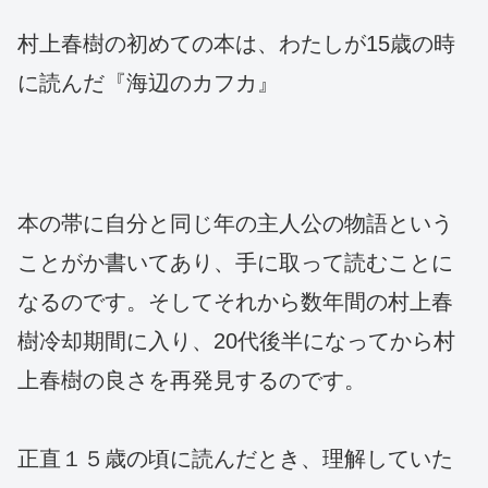
村上春樹の初めての本は、わたしが15歳の時
に読んだ『海辺のカフカ』
本の帯に自分と同じ年の主人公の物語という
ことがか書いてあり、手に取って読むことに
なるのです。そしてそれから数年間の村上春
樹冷却期間に入り、20代後半になってから村
上春樹の良さを再発見するのです。
正直１５歳の頃に読んだとき、理解していた