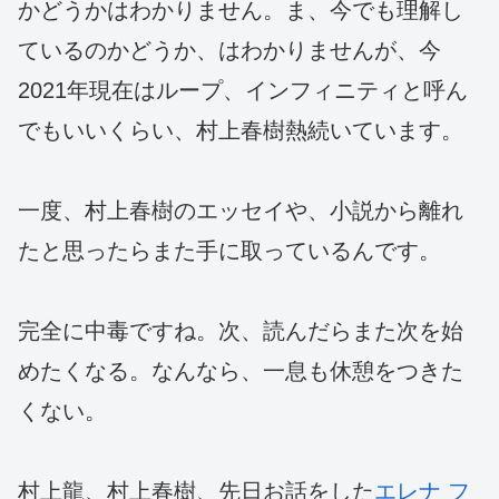
かどうかはわかりません。ま、今でも理解し
ているのかどうか、はわかりませんが、今
2021年現在はループ、インフィニティと呼ん
でもいいくらい、村上春樹熱続いています。
一度、村上春樹のエッセイや、小説から離れ
たと思ったらまた手に取っているんです。
完全に中毒ですね。次、読んだらまた次を始
めたくなる。なんなら、一息も休憩をつきた
くない。
村上龍、村上春樹、先日お話をした
エレナ フ