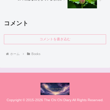
コメント
コメントを書き込む
ホーム
Books
Copyright © 2015-2026 The Chi Chi Diary All Rights Reserved.