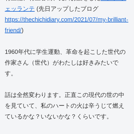
ェッランテ
(先日アップしたブログ
https://thechichidiary.com/2021/07/my-brilliant-
friend/
)
1960年代に学生運動、革命を起こした世代の
作家さん（世代）がわたしは好きみたいで
す。
話は全然変わります。正直この現代の世の中
を見ていて、私のハートの火は辛うじて燃え
ているかな？いないかな？くらいです。