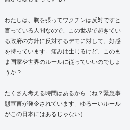
わたしは、胸を張ってワクチンは反対ですと
言っている人間なので、この世界で起きてい
る政府の方針に反対するデモに対して、好感
を持っています。痛みは生じるけど、このま
ま国家や世界のルールに従っていいのでしょ
うか？
たくさん考える時間はあるから（ね？緊急事
態宣言が発令されています。ゆるーいルール
がこの日本にはあるじゃない）